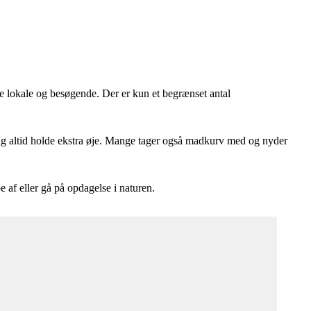
e lokale og besøgende. Der er kun et begrænset antal
lig altid holde ekstra øje. Mange tager også madkurv med og nyder
 af eller gå på opdagelse i naturen.