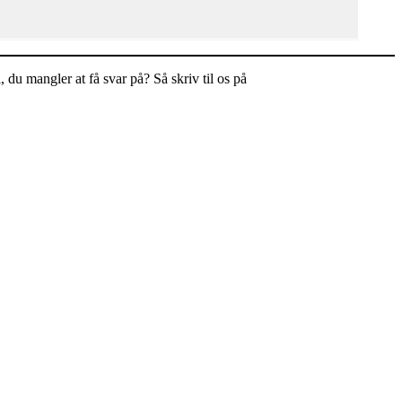
du mangler at få svar på? Så skriv til os på