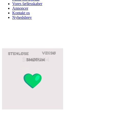
Vores fællesskaber
Annoncer
Kontakt os
Nyhedsbrev