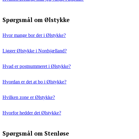
Spørgsmål om Ølstykke
Hvor mange bor der i Ølstykke?
Ligger Ølstykke i Nordsjælland?
Hvad er postnummeret i Ølstykke?
Hvordan er det at bo i Ølstykke?
Hvilken zone er Ølstykke?
Hvorfor hedder det Ølstykke?
Spørgsmål om Stenløse