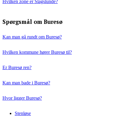
Hvilken zone er Slagslunde?
Spørgsmål om Buresø
Kan man gå rundt om Buresø?
Hvilken kommune hører Buresø til?
Er Buresø ren?
Kan man bade i Buresø?
Hvor ligger Buresø?
Stenløse