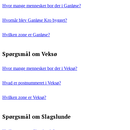
Hvor mange mennesker bor der i Ganløse?
Hvornår blev Ganløse Kro bygget?
Hvilken zone er Ganløse?
Spørgsmål om Veksø
Hvor mange mennesker bor der i Veksø?
Hvad er postnummeret i Veksø?
Hvilken zone er Veksø?
Spørgsmål om Slagslunde