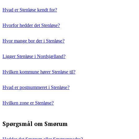
Hvad er Stenløse kendt for?
Hvorfor hedder det Stenløse?
Hvor mange bor der i Stenløse?
Ligger Stenløse i Nordsjælland?
Hvilken kommune hører Stenløse til?
Hvad er postnummeret i Stenløse?
Hvilken zone er Stenløse?
Spørgsmål om Smørum