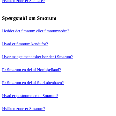
Hvilken zone er Stenløse?
Spørgsmål om Smørum
Hedder det Smørum eller Smørumnedre?
Hvad er Smørum kendt for?
Hvor mange mennesker bor der i Smørum?
Er Smørum en del af Nordsjælland?
Er Smørum en del af Storkøbenhavn?
Hvad er postnummeret i Smørum?
Hvilken zone er Smørum?