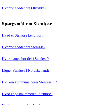
Hvorfor hedder det Ølstykke?
Spørgsmål om Stenløse
Hvad er Stenløse kendt for?
Hvorfor hedder det Stenløse?
Hvor mange bor der i Stenløse?
Ligger Stenløse i Nordsjælland?
Hvilken kommune hører Stenløse til?
Hvad er postnummeret i Stenløse?