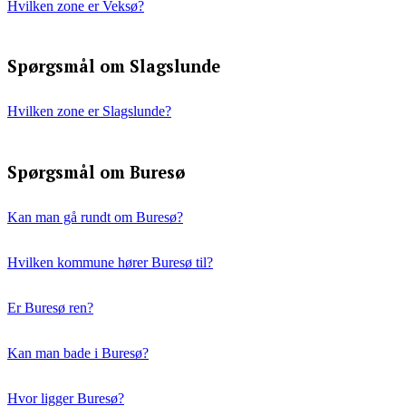
Hvilken zone er Veksø?
Spørgsmål om Slagslunde
Hvilken zone er Slagslunde?
Spørgsmål om Buresø
Kan man gå rundt om Buresø?
Hvilken kommune hører Buresø til?
Er Buresø ren?
Kan man bade i Buresø?
Hvor ligger Buresø?