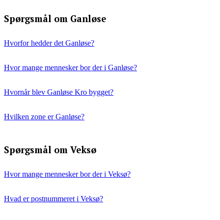
Spørgsmål om Ganløse
Hvorfor hedder det Ganløse?
Hvor mange mennesker bor der i Ganløse?
Hvornår blev Ganløse Kro bygget?
Hvilken zone er Ganløse?
Spørgsmål om Veksø
Hvor mange mennesker bor der i Veksø?
Hvad er postnummeret i Veksø?