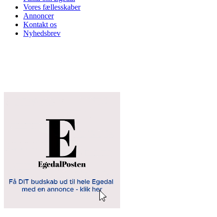
Vores fællesskaber
Annoncer
Kontakt os
Nyhedsbrev