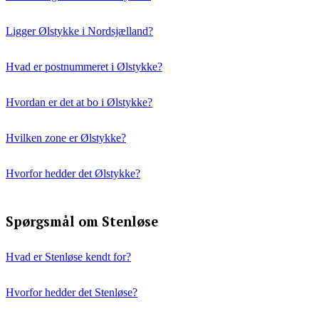
Ligger Ølstykke i Nordsjælland?
Hvad er postnummeret i Ølstykke?
Hvordan er det at bo i Ølstykke?
Hvilken zone er Ølstykke?
Hvorfor hedder det Ølstykke?
Spørgsmål om Stenløse
Hvad er Stenløse kendt for?
Hvorfor hedder det Stenløse?