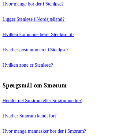
Hvor mange bor der i Stenløse?
Ligger Stenløse i Nordsjælland?
Hvilken kommune hører Stenløse til?
Hvad er postnummeret i Stenløse?
Hvilken zone er Stenløse?
Spørgsmål om Smørum
Hedder det Smørum eller Smørumnedre?
Hvad er Smørum kendt for?
Hvor mange mennesker bor der i Smørum?