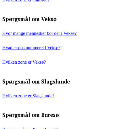
Spørgsmål om Veksø
Hvor mange mennesker bor der i Veksø?
Hvad er postnummeret i Veksø?
Hvilken zone er Veksø?
Spørgsmål om Slagslunde
Hvilken zone er Slagslunde?
Spørgsmål om Buresø