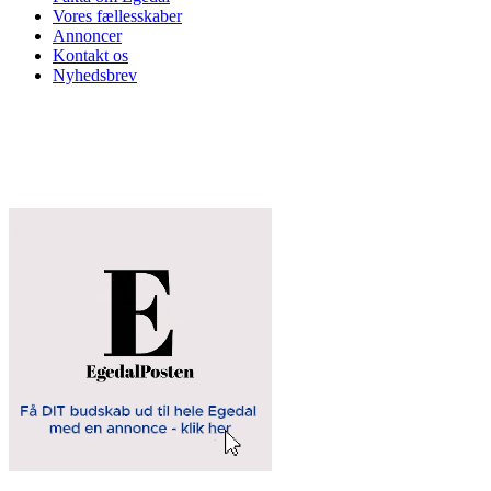
Vores fællesskaber
Annoncer
Kontakt os
Nyhedsbrev