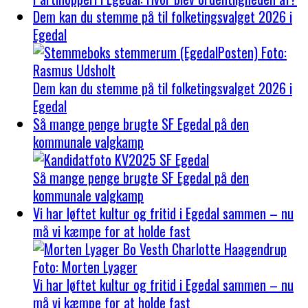
Dem kan du stemme på til folketingsvalget 2026 i
Egedal
Dem kan du stemme på til folketingsvalget 2026 i
Egedal
Så mange penge brugte SF Egedal på den
kommunale valgkamp
Så mange penge brugte SF Egedal på den
kommunale valgkamp
Vi har løftet kultur og fritid i Egedal sammen – nu
må vi kæmpe for at holde fast
Vi har løftet kultur og fritid i Egedal sammen – nu
må vi kæmpe for at holde fast