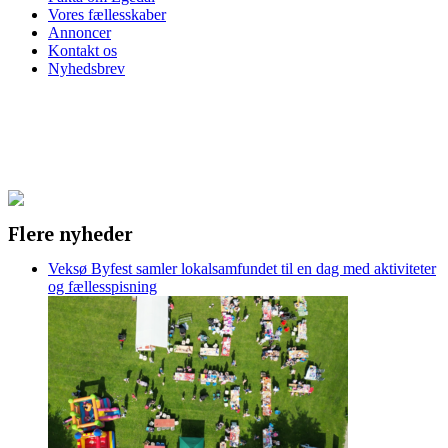
Vores fællesskaber
Annoncer
Kontakt os
Nyhedsbrev
Flere nyheder
Veksø Byfest samler lokalsamfundet til en dag med aktiviteter
og fællesspisning