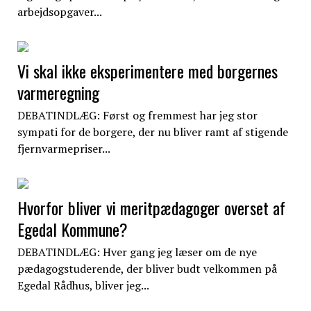
arbejdsopgaver...
Vi skal ikke eksperimentere med borgernes
varmeregning
DEBATINDLÆG: Først og fremmest har jeg stor
sympati for de borgere, der nu bliver ramt af stigende
fjernvarmepriser...
Hvorfor bliver vi meritpædagoger overset af
Egedal Kommune?
DEBATINDLÆG: Hver gang jeg læser om de nye
pædagogstuderende, der bliver budt velkommen på
Egedal Rådhus, bliver jeg...