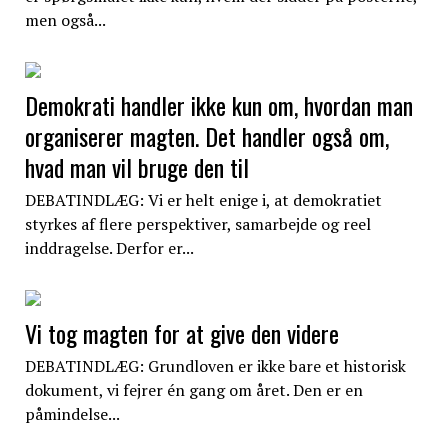
men også...
Demokrati handler ikke kun om, hvordan man
organiserer magten. Det handler også om,
hvad man vil bruge den til
DEBATINDLÆG: Vi er helt enige i, at demokratiet
styrkes af flere perspektiver, samarbejde og reel
inddragelse. Derfor er...
Vi tog magten for at give den videre
DEBATINDLÆG: Grundloven er ikke bare et historisk
dokument, vi fejrer én gang om året. Den er en
påmindelse...