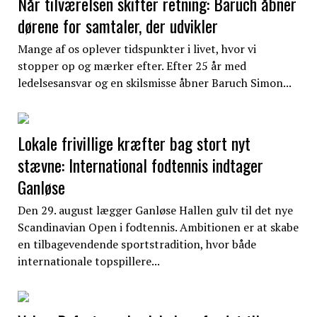
Når tilværelsen skifter retning: Baruch åbner
dørene for samtaler, der udvikler
Mange af os oplever tidspunkter i livet, hvor vi
stopper op og mærker efter. Efter 25 år med
ledelsesansvar og en skilsmisse åbner Baruch Simon...
Lokale frivillige kræfter bag stort nyt
stævne: International fodtennis indtager
Ganløse
Den 29. august lægger Ganløse Hallen gulv til det nye
Scandinavian Open i fodtennis. Ambitionen er at skabe
en tilbagevendende sportstradition, hvor både
internationale topspillere...