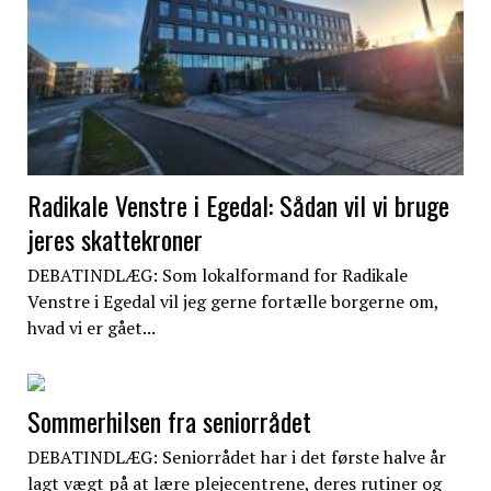
Radikale Venstre i Egedal: Sådan vil vi bruge
jeres skattekroner
DEBATINDLÆG: Som lokalformand for Radikale
Venstre i Egedal vil jeg gerne fortælle borgerne om,
hvad vi er gået...
Sommerhilsen fra seniorrådet
DEBATINDLÆG: Seniorrådet har i det første halve år
lagt vægt på at lære plejecentrene, deres rutiner og