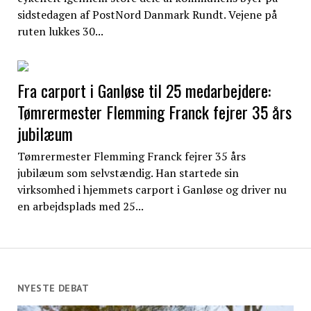
sidstedagen af PostNord Danmark Rundt. Vejene på
ruten lukkes 30...
Fra carport i Ganløse til 25 medarbejdere:
Tømrermester Flemming Franck fejrer 35 års
jubilæum
Tømrermester Flemming Franck fejrer 35 års
jubilæum som selvstændig. Han startede sin
virksomhed i hjemmets carport i Ganløse og driver nu
en arbejdsplads med 25...
NYESTE DEBAT