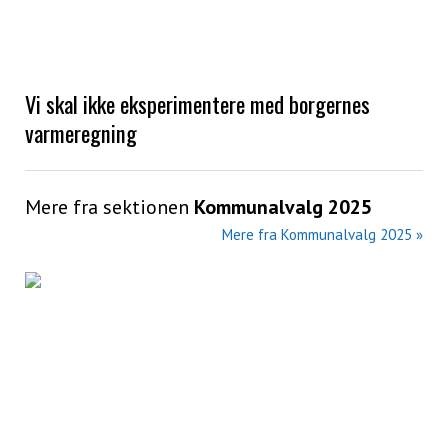
Vi skal ikke eksperimentere med borgernes
varmeregning
Mere fra sektionen
Kommunalvalg 2025
Mere fra Kommunalvalg 2025 »