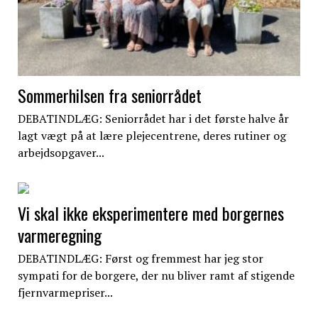
Sommerhilsen fra seniorrådet
DEBATINDLÆG: Seniorrådet har i det første halve år
lagt vægt på at lære plejecentrene, deres rutiner og
arbejdsopgaver...
Vi skal ikke eksperimentere med borgernes
varmeregning
DEBATINDLÆG: Først og fremmest har jeg stor
sympati for de borgere, der nu bliver ramt af stigende
fjernvarmepriser...