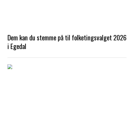
Dem kan du stemme på til folketingsvalget 2026
i Egedal