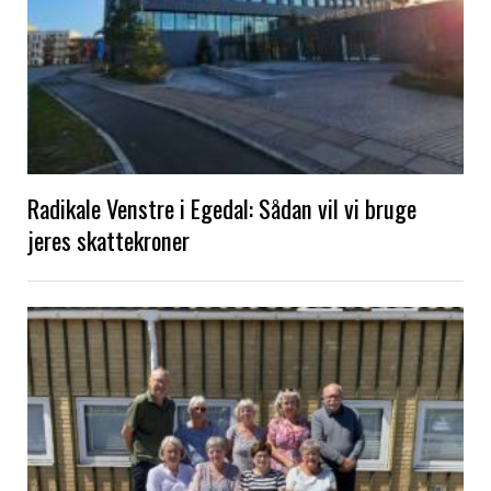
Radikale Venstre i Egedal: Sådan vil vi bruge
jeres skattekroner