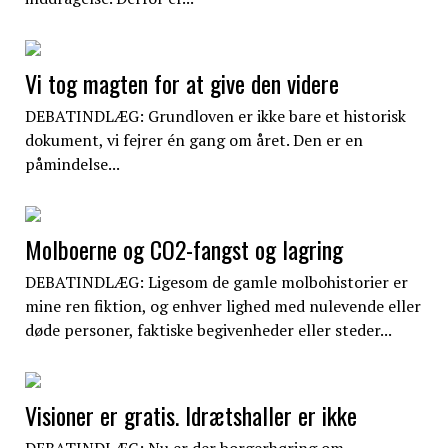
Vi tog magten for at give den videre
DEBATINDLÆG: Grundloven er ikke bare et historisk
dokument, vi fejrer én gang om året. Den er en
påmindelse...
Molboerne og CO2-fangst og lagring
DEBATINDLÆG: Ligesom de gamle molbohistorier er
mine ren fiktion, og enhver lighed med nulevende eller
døde personer, faktiske begivenheder eller steder...
Visioner er gratis. Idrætshaller er ikke