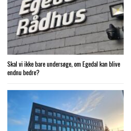
Skal vi ikke bare undersøge, om Egedal kan blive
endnu bedre?