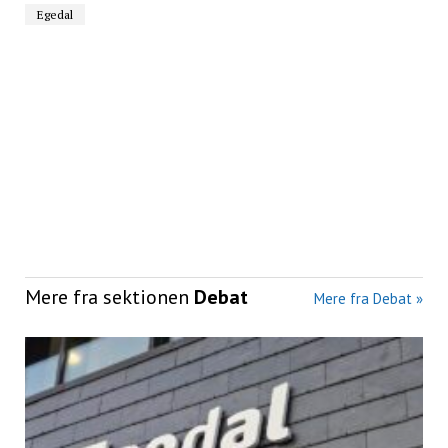
Egedal
Mere fra sektionen
Debat
Mere fra Debat »