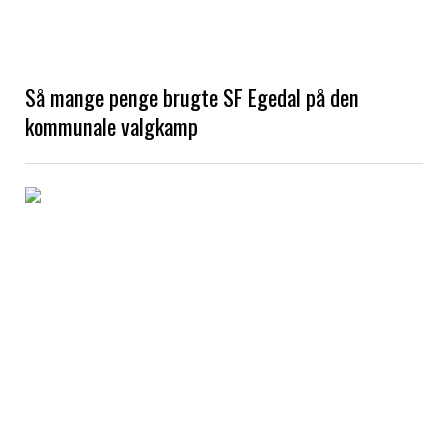
Så mange penge brugte SF Egedal på den
kommunale valgkamp