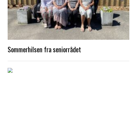
Sommerhilsen fra seniorrådet