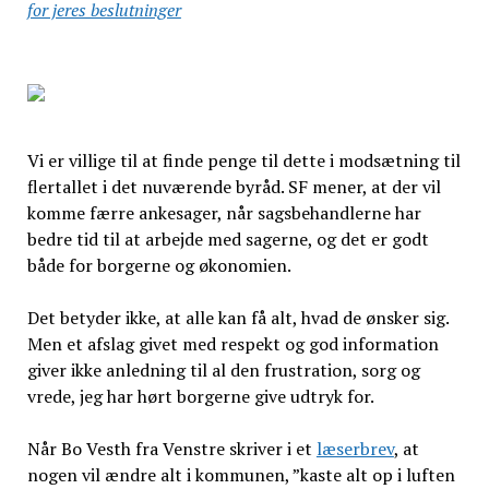
for jeres beslutninger
Vi er villige til at finde penge til dette i modsætning til
flertallet i det nuværende byråd. SF mener, at der vil
komme færre ankesager, når sagsbehandlerne har
bedre tid til at arbejde med sagerne, og det er godt
både for borgerne og økonomien.
Det betyder ikke, at alle kan få alt, hvad de ønsker sig.
Men et afslag givet med respekt og god information
giver ikke anledning til al den frustration, sorg og
vrede, jeg har hørt borgerne give udtryk for.
Når Bo Vesth fra Venstre skriver i et
læserbrev
, at
nogen vil ændre alt i kommunen, ”kaste alt op i luften