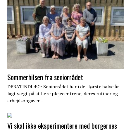
Sommerhilsen fra seniorrådet
DEBATINDLÆG: Seniorrådet har i det første halve år
lagt vægt på at lære plejecentrene, deres rutiner og
arbejdsopgaver...
Vi skal ikke eksperimentere med borgernes