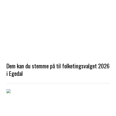
Dem kan du stemme på til folketingsvalget 2026
i Egedal