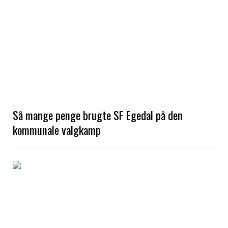
Så mange penge brugte SF Egedal på den
kommunale valgkamp