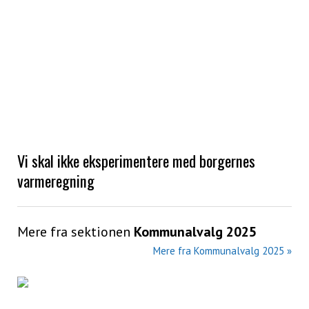
Vi skal ikke eksperimentere med borgernes
varmeregning
Mere fra sektionen
Kommunalvalg 2025
Mere fra Kommunalvalg 2025 »