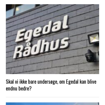
Skal vi ikke bare undersøge, om Egedal kan blive
endnu bedre?