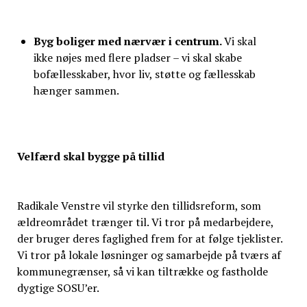
Byg boliger med nærvær i centrum.
Vi skal
ikke nøjes med flere pladser – vi skal skabe
bofællesskaber, hvor liv, støtte og fællesskab
hænger sammen.
Velfærd skal bygge på tillid
Radikale Venstre vil styrke den tillidsreform, som
ældreområdet trænger til. Vi tror på medarbejdere,
der bruger deres faglighed frem for at følge tjeklister.
Vi tror på lokale løsninger og samarbejde på tværs af
kommunegrænser, så vi kan tiltrække og fastholde
dygtige SOSU’er.