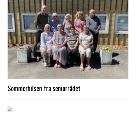
Sommerhilsen fra seniorrådet