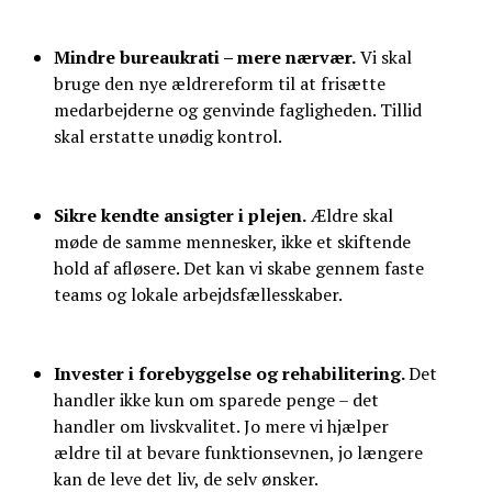
Mindre bureaukrati – mere nærvær.
Vi skal
bruge den nye ældrereform til at frisætte
medarbejderne og genvinde fagligheden. Tillid
skal erstatte unødig kontrol.
Sikre kendte ansigter i plejen.
Ældre skal
møde de samme mennesker, ikke et skiftende
hold af afløsere. Det kan vi skabe gennem faste
teams og lokale arbejdsfællesskaber.
Invester i forebyggelse og rehabilitering.
Det
handler ikke kun om sparede penge – det
handler om livskvalitet. Jo mere vi hjælper
ældre til at bevare funktionsevnen, jo længere
kan de leve det liv, de selv ønsker.