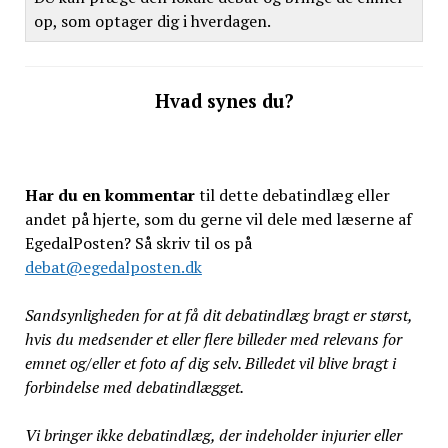
op, som optager dig i hverdagen.
Hvad synes du?
Har du en kommentar
til dette debatindlæg eller
andet på hjerte, som du gerne vil dele med læserne af
EgedalPosten? Så skriv til os på
debat@egedalposten.dk
Sandsynligheden for at få dit debatindlæg bragt er størst,
hvis du medsender et eller flere billeder med relevans for
emnet og/eller et foto af dig selv. Billedet vil blive bragt i
forbindelse med debatindlægget.
Vi bringer ikke debatindlæg, der indeholder injurier eller