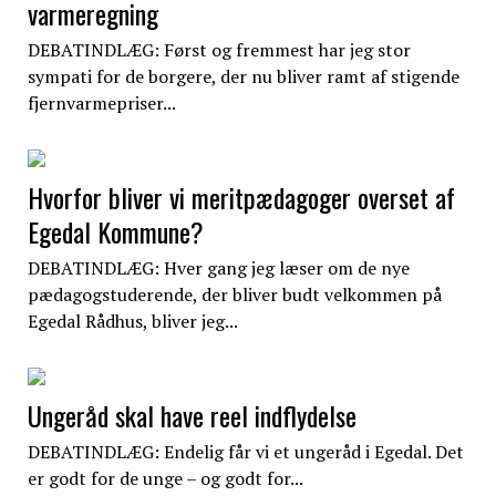
varmeregning
DEBATINDLÆG: Først og fremmest har jeg stor
sympati for de borgere, der nu bliver ramt af stigende
fjernvarmepriser...
Hvorfor bliver vi meritpædagoger overset af
Egedal Kommune?
DEBATINDLÆG: Hver gang jeg læser om de nye
pædagogstuderende, der bliver budt velkommen på
Egedal Rådhus, bliver jeg...
Ungeråd skal have reel indflydelse
DEBATINDLÆG: Endelig får vi et ungeråd i Egedal. Det
er godt for de unge – og godt for...