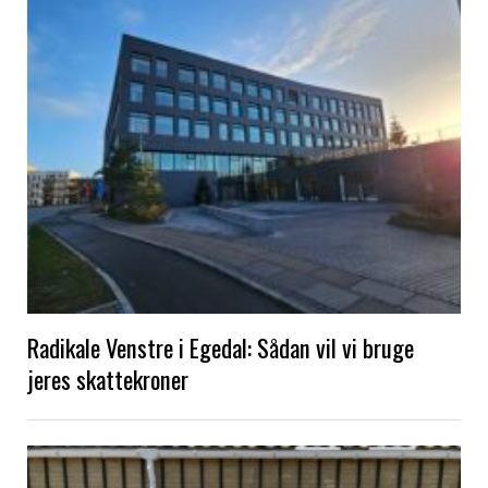
Radikale Venstre i Egedal: Sådan vil vi bruge
jeres skattekroner