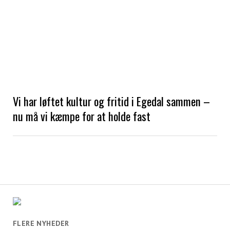
Vi har løftet kultur og fritid i Egedal sammen –
nu må vi kæmpe for at holde fast
FLERE NYHEDER