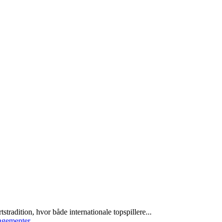
radition, hvor både internationale topspillere...