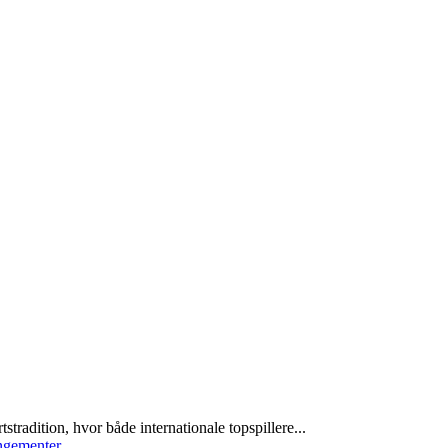
radition, hvor både internationale topspillere...