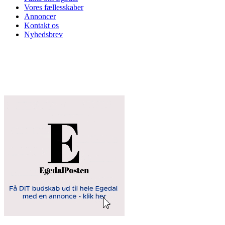
Vores fællesskaber
Annoncer
Kontakt os
Nyhedsbrev