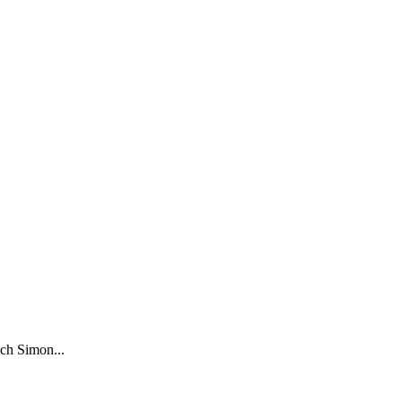
uch Simon...