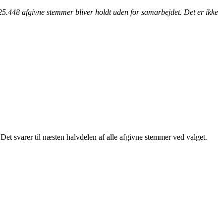
25.448 afgivne stemmer bliver holdt uden for samarbejdet. Det er ikke
Det svarer til næsten halvdelen af alle afgivne stemmer ved valget.