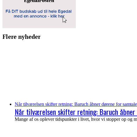
Flere nyheder
Når tilværelsen skifter retning: Baruch åbner dørene for samtale
Når tilværelsen skifter retning: Baruch åbner 
Mange af os oplever tidspunkter i livet, hvor vi stopper op og 