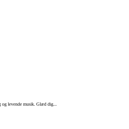
g og levende musik. Glæd dig...