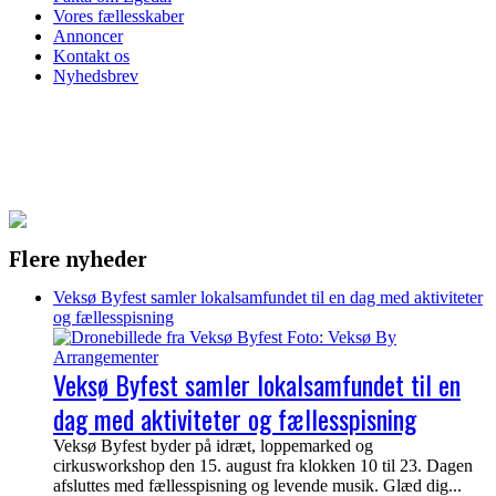
Vores fællesskaber
Annoncer
Kontakt os
Nyhedsbrev
Flere nyheder
Veksø Byfest samler lokalsamfundet til en dag med aktiviteter
og fællesspisning
Veksø Byfest samler lokalsamfundet til en
dag med aktiviteter og fællesspisning
Veksø Byfest byder på idræt, loppemarked og
cirkusworkshop den 15. august fra klokken 10 til 23. Dagen
afsluttes med fællesspisning og levende musik. Glæd dig...