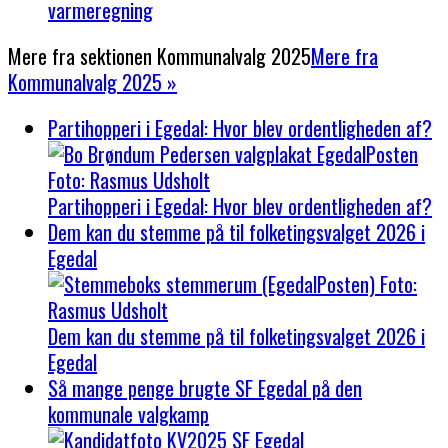
varmeregning
Mere fra sektionen
Kommunalvalg 2025
Mere fra
Kommunalvalg 2025 »
Partihopperi i Egedal: Hvor blev ordentligheden af?
Partihopperi i Egedal: Hvor blev ordentligheden af?
Dem kan du stemme på til folketingsvalget 2026 i
Egedal
Dem kan du stemme på til folketingsvalget 2026 i
Egedal
Så mange penge brugte SF Egedal på den
kommunale valgkamp