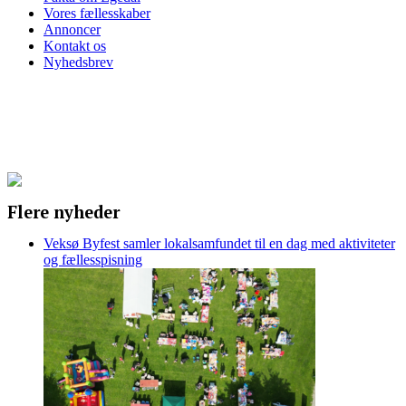
Vores fællesskaber
Annoncer
Kontakt os
Nyhedsbrev
Flere nyheder
Veksø Byfest samler lokalsamfundet til en dag med aktiviteter
og fællesspisning