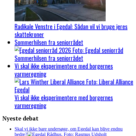
Radikale Venstre i Egedal: Sådan vil vi bruge jeres
skattekroner
Sommerhilsen fra seniorrådet
Sommerhilsen fra seniorrådet
Vi skal ikke eksperimentere med borgernes
varmeregning
Vi skal ikke eksperimentere med borgernes
varmeregning
Nyeste debat
Skal vi ikke bare undersøge, om Egedal kan blive endnu
bedre?