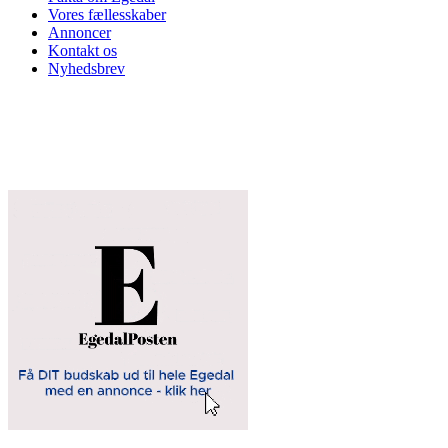
Vores fællesskaber
Annoncer
Kontakt os
Nyhedsbrev