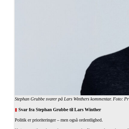
Stephan Grubbe svarer på Lars Winthers kommentar. Foto: Pr
▮
Svar fra Stephan Grubbe til Lars Winther
Politik er prioriteringer – men også ordentlighed.