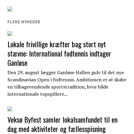
FLERE NYHEDER
Lokale frivillige kræfter bag stort nyt
stævne: International fodtennis indtager
Ganløse
Den 29. august lægger Ganløse Hallen gulv til det nye
Scandinavian Open i fodtennis. Ambitionen er at skabe
en tilbagevendende sportstradition, hvor både
internationale topspillere...
Veksø Byfest samler lokalsamfundet til en
dag med aktiviteter og fællesspisning