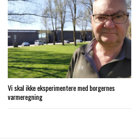
Vi skal ikke eksperimentere med borgernes
varmeregning