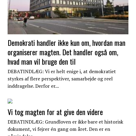
Demokrati handler ikke kun om, hvordan man
organiserer magten. Det handler også om,
hvad man vil bruge den til
DEBATINDLÆG: Vi er helt enige i, at demokratiet
styrkes af flere perspektiver, samarbejde og reel
inddragelse. Derfor er...
Vi tog magten for at give den videre
DEBATINDLÆG: Grundloven er ikke bare et historisk
dokument, vi fejrer én gang om året. Den er en