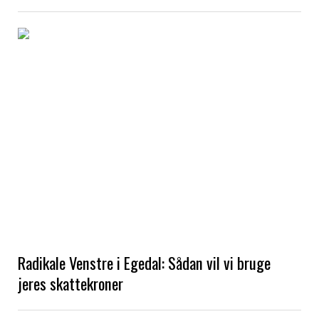
Radikale Venstre i Egedal: Sådan vil vi bruge
jeres skattekroner