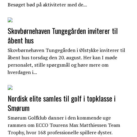
Besøget bød på aktiviteter med de...
Skovbørnehaven Tungegården inviterer til
åbent hus
Skovbørnehaven Tungegården i Ølstykke inviterer til
åbent hus torsdag den 20. august. Her kan I møde
personalet, stille spørgsmål og høre mere om
hverdagen i...
Nordisk elite samles til golf i topklasse i
Smørum
Smørum Golfklub danner i den kommende uge
rammen om ECCO Tourens Max Matthiessen Team
Trophy, hvor 168 professionelle spillere dyster.