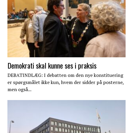
Demokrati skal kunne ses i praksis
DEBATINDLÆG: I debatten om den nye konstituering
er spørgsmålet ikke kun, hvem der sidder på posterne,
men også...