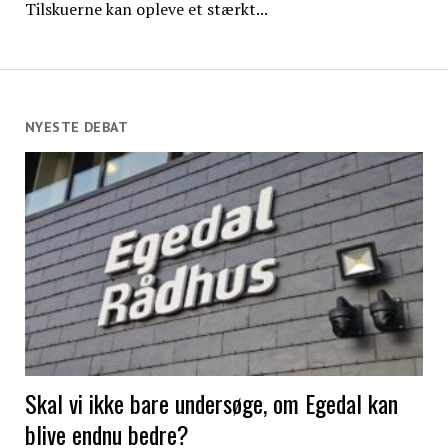
Tilskuerne kan opleve et stærkt...
NYESTE DEBAT
Skal vi ikke bare undersøge, om Egedal kan
blive endnu bedre?