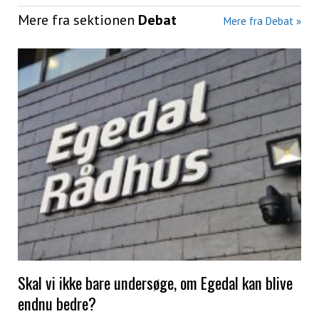
Mere fra sektionen
Debat
Mere fra Debat »
Skal vi ikke bare undersøge, om Egedal kan blive
endnu bedre?