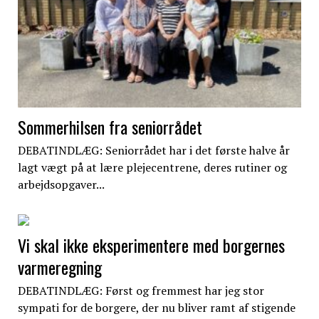
Sommerhilsen fra seniorrådet
DEBATINDLÆG: Seniorrådet har i det første halve år
lagt vægt på at lære plejecentrene, deres rutiner og
arbejdsopgaver...
Vi skal ikke eksperimentere med borgernes
varmeregning
DEBATINDLÆG: Først og fremmest har jeg stor
sympati for de borgere, der nu bliver ramt af stigende