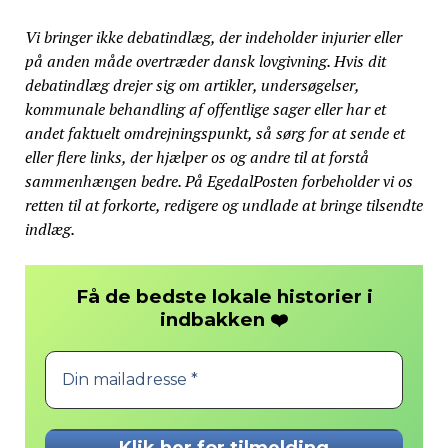
Vi bringer ikke debatindlæg, der indeholder injurier eller
på anden måde overtræder dansk lovgivning. Hvis dit
debatindlæg drejer sig om artikler, undersøgelser,
kommunale behandling af offentlige sager eller har et
andet faktuelt omdrejningspunkt, så sørg for at sende et
eller flere links, der hjælper os og andre til at forstå
sammenhængen bedre. På EgedalPosten forbeholder vi os
retten til at forkorte, redigere og undlade at bringe tilsendte
indlæg.
Få de bedste lokale historier i
❤️
indbakken