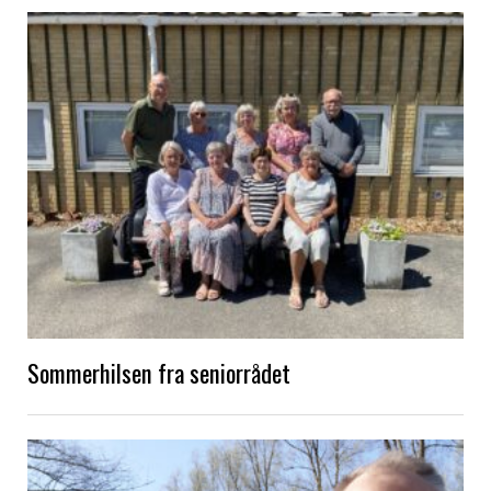
Sommerhilsen fra seniorrådet