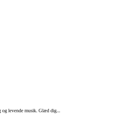
g og levende musik. Glæd dig...