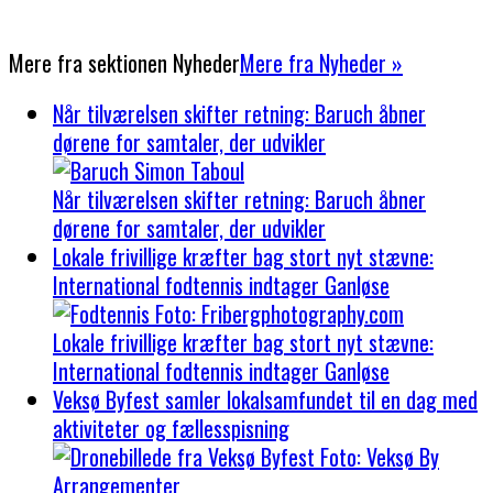
Mere fra sektionen
Nyheder
Mere fra Nyheder »
Når tilværelsen skifter retning: Baruch åbner
dørene for samtaler, der udvikler
Når tilværelsen skifter retning: Baruch åbner
dørene for samtaler, der udvikler
Lokale frivillige kræfter bag stort nyt stævne:
International fodtennis indtager Ganløse
Lokale frivillige kræfter bag stort nyt stævne:
International fodtennis indtager Ganløse
Veksø Byfest samler lokalsamfundet til en dag med
aktiviteter og fællesspisning