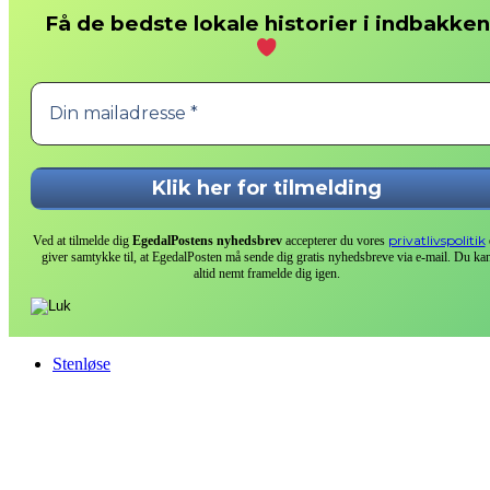
Få de bedste lokale historier i indbakken
privatlivspolitik
Ved at tilmelde dig
EgedalPostens nyhedsbrev
accepterer du vores
giver samtykke til, at EgedalPosten må sende dig gratis nyhedsbreve via e-mail. Du ka
altid nemt framelde dig igen.
Stenløse