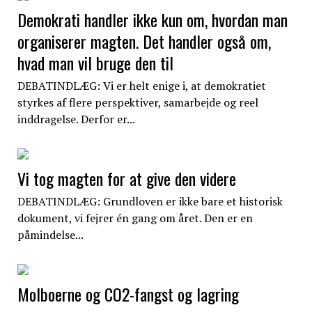
Demokrati handler ikke kun om, hvordan man
organiserer magten. Det handler også om,
hvad man vil bruge den til
DEBATINDLÆG: Vi er helt enige i, at demokratiet
styrkes af flere perspektiver, samarbejde og reel
inddragelse. Derfor er...
Vi tog magten for at give den videre
DEBATINDLÆG: Grundloven er ikke bare et historisk
dokument, vi fejrer én gang om året. Den er en
påmindelse...
Molboerne og CO2-fangst og lagring