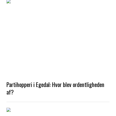
Partihopperi i Egedal: Hvor blev ordentligheden
af?