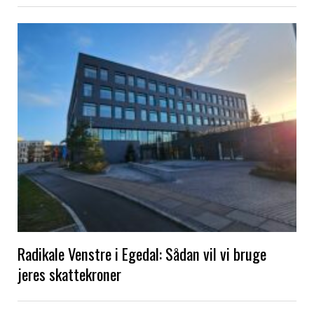
Radikale Venstre i Egedal: Sådan vil vi bruge
jeres skattekroner