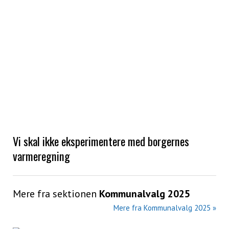
Vi skal ikke eksperimentere med borgernes
varmeregning
Mere fra sektionen
Kommunalvalg 2025
Mere fra Kommunalvalg 2025 »