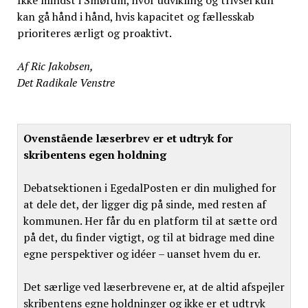
kan gå hånd i hånd, hvis kapacitet og fællesskab
prioriteres ærligt og proaktivt.
Af Ric Jakobsen,
Det Radikale Venstre
Ovenstående læserbrev er et udtryk for
skribentens egen holdning
Debatsektionen i EgedalPosten er din mulighed for
at dele det, der ligger dig på sinde, med resten af
kommunen. Her får du en platform til at sætte ord
på det, du finder vigtigt, og til at bidrage med dine
egne perspektiver og idéer – uanset hvem du er.
Det særlige ved læserbrevene er, at de altid afspejler
skribentens egne holdninger og ikke er et udtryk