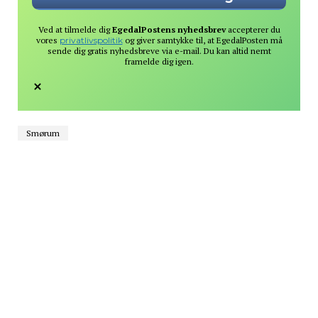
Ved at tilmelde dig
EgedalPostens nyhedsbrev
accepterer du
vores
privatlivspolitik
og giver samtykke til, at EgedalPosten må
sende dig gratis nyhedsbreve via e-mail. Du kan altid nemt
framelde dig igen.
Smørum