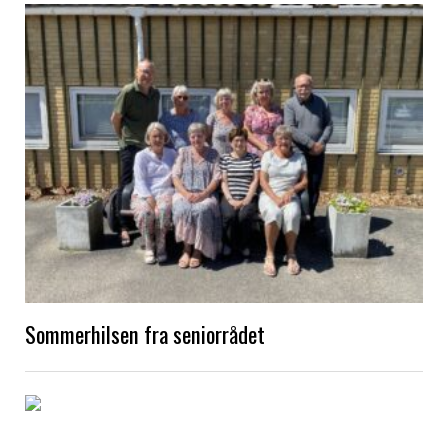
Sommerhilsen fra seniorrådet