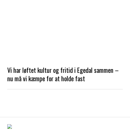
Vi har løftet kultur og fritid i Egedal sammen –
nu må vi kæmpe for at holde fast