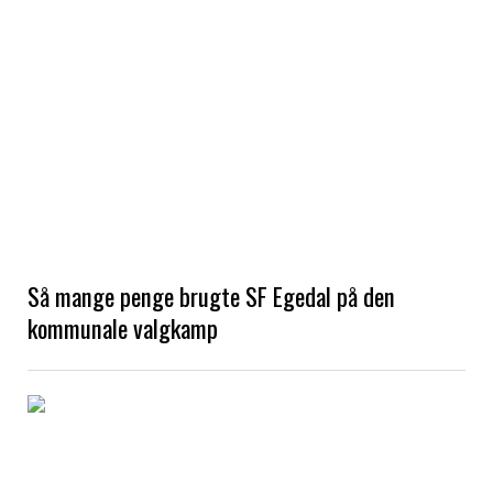
Så mange penge brugte SF Egedal på den
kommunale valgkamp