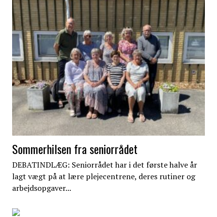
Sommerhilsen fra seniorrådet
DEBATINDLÆG: Seniorrådet har i det første halve år
lagt vægt på at lære plejecentrene, deres rutiner og
arbejdsopgaver...