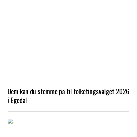
Dem kan du stemme på til folketingsvalget 2026
i Egedal