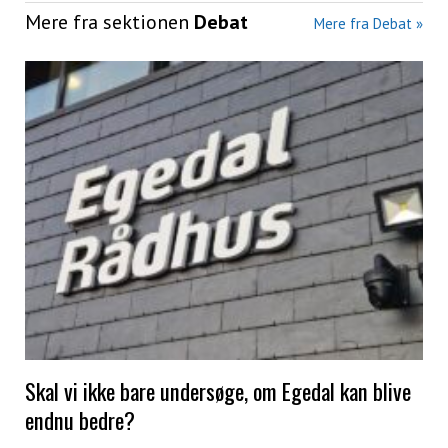
Mere fra sektionen
Debat
Mere fra Debat »
Skal vi ikke bare undersøge, om Egedal kan blive
endnu bedre?