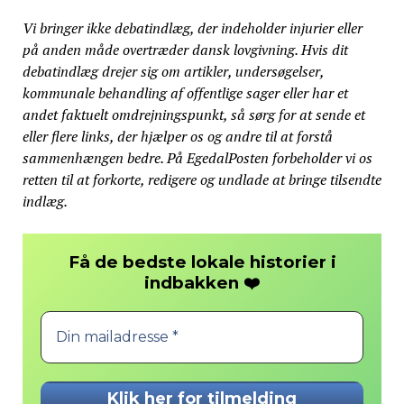
Vi bringer ikke debatindlæg, der indeholder injurier eller
på anden måde overtræder dansk lovgivning. Hvis dit
debatindlæg drejer sig om artikler, undersøgelser,
kommunale behandling af offentlige sager eller har et
andet faktuelt omdrejningspunkt, så sørg for at sende et
eller flere links, der hjælper os og andre til at forstå
sammenhængen bedre. På EgedalPosten forbeholder vi os
retten til at forkorte, redigere og undlade at bringe tilsendte
indlæg.
Få de bedste lokale historier i
❤️
indbakken