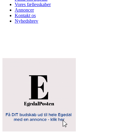
Vores fællesskaber
Annoncer
Kontakt os
Nyhedsbrev