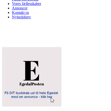
Vores fællesskaber
Annoncer
Kontakt os
Nyhedsbrev