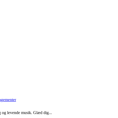
g og levende musik. Glæd dig...