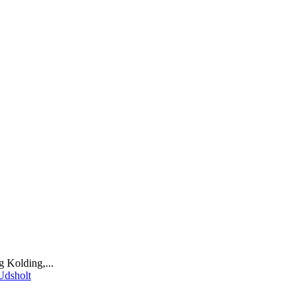
 Kolding,...