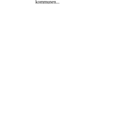
kommunen...