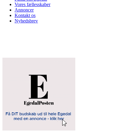
Vores fællesskaber
Annoncer
Kontakt os
Nyhedsbrev