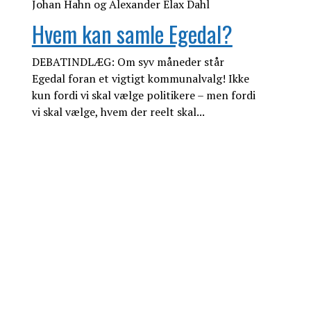
Hvem kan samle Egedal?
DEBATINDLÆG: Om syv måneder står
Egedal foran et vigtigt kommunalvalg! Ikke
kun fordi vi skal vælge politikere – men fordi
vi skal vælge, hvem der reelt skal...