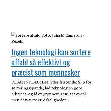
Ingen teknologi kan sortere
affald så effektivt og
præcist som mennesker
DEBATINDLÆG: Det lyder fristende: Slip for
sorteringsspande, lad teknologien gøre
arbejdet, og få et grønnere resultat oveni –
men desværre er virkeligheden...