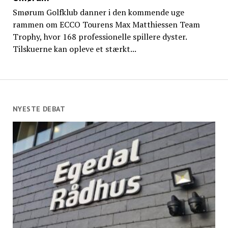
Smørum Golfklub danner i den kommende uge
rammen om ECCO Tourens Max Matthiessen Team
Trophy, hvor 168 professionelle spillere dyster.
Tilskuerne kan opleve et stærkt...
NYESTE DEBAT