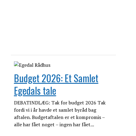
Budget 2026: Et Samlet
Egedals tale
DEBATINDLÆG: Tak for budget 2026 Tak
fordi vi i år havde et samlet byråd bag
aftalen. Budgetaftalen er et kompromis –
alle har fået noget – ingen har fået...