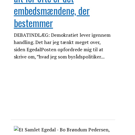
embedsmændene, der
bestemmer
DEBATINDLÆG: Demokratiet lever igennem
handling. Det har jeg tænkt meget over,
siden EgedalPosten opfordrede mig til at
skrive om, ”hvad jeg som byrådspolitiker...