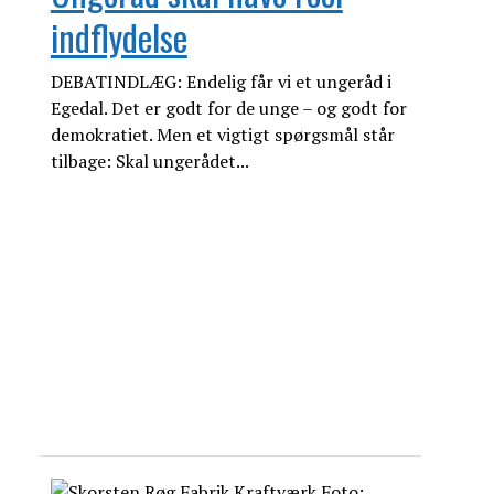
indflydelse
DEBATINDLÆG: Endelig får vi et ungeråd i
Egedal. Det er godt for de unge – og godt for
demokratiet. Men et vigtigt spørgsmål står
tilbage: Skal ungerådet...