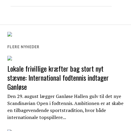
FLERE NYHEDER
Lokale frivillige kræfter bag stort nyt
stævne: International fodtennis indtager
Ganløse
Den 29. august lægger Ganløse Hallen gulv til det nye
Scandinavian Open i fodtennis. Ambitionen er at skabe
en tilbagevendende sportstradition, hvor både
internationale topspillere...