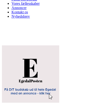
Vores fællesskaber
Annoncer
Kontakt os
Nyhedsbrev