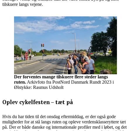
tilskuere langs vejene.
Der forventes mange tilskuere flere steder langs
ruten.
Arkivfoto fra PostNord Danmark Rundt 2023 i
Ølstykke: Rasmus Udsholt
Oplev cykelfesten – tæt på
Hvis du har tiden til det onsdag eftermiddag, er der også gode
muligheder for at stå langs ruten og opleve verdensklasseryttere tæt
på. Der er både danske og internationale profiler med i løbet, og det