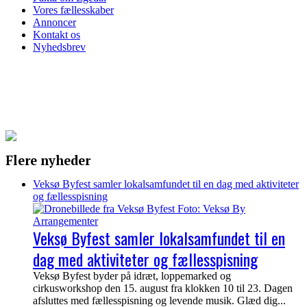
Vores fællesskaber
Annoncer
Kontakt os
Nyhedsbrev
Flere nyheder
Veksø Byfest samler lokalsamfundet til en dag med aktiviteter
og fællesspisning
Veksø Byfest samler lokalsamfundet til en
dag med aktiviteter og fællesspisning
Veksø Byfest byder på idræt, loppemarked og
cirkusworkshop den 15. august fra klokken 10 til 23. Dagen
afsluttes med fællesspisning og levende musik. Glæd dig...