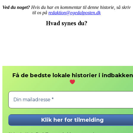
Ved du noget?
Hvis du har en kommentar til denne historie, så skriv
til os på
redaktion@egedalposten.dk
Hvad synes du?
Få de bedste lokale historier i indbakken