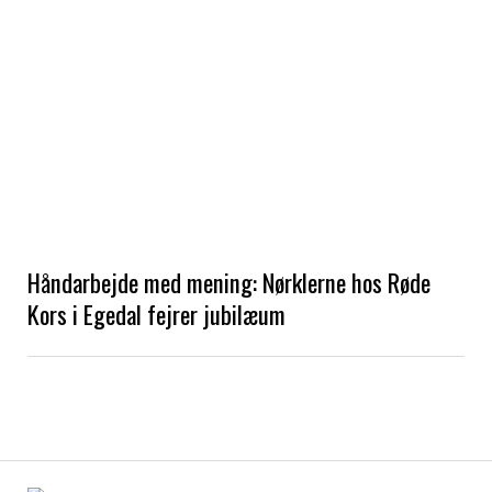
Håndarbejde med mening: Nørklerne hos Røde
Kors i Egedal fejrer jubilæum