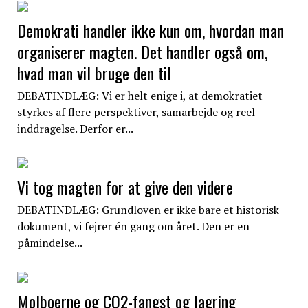
Demokrati handler ikke kun om, hvordan man
organiserer magten. Det handler også om,
hvad man vil bruge den til
DEBATINDLÆG: Vi er helt enige i, at demokratiet
styrkes af flere perspektiver, samarbejde og reel
inddragelse. Derfor er...
Vi tog magten for at give den videre
DEBATINDLÆG: Grundloven er ikke bare et historisk
dokument, vi fejrer én gang om året. Den er en
påmindelse...
Molboerne og CO2-fangst og lagring