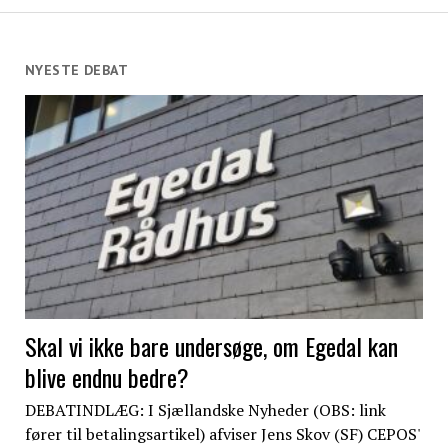
NYESTE DEBAT
Skal vi ikke bare undersøge, om Egedal kan
blive endnu bedre?
DEBATINDLÆG: I Sjællandske Nyheder (OBS: link
fører til betalingsartikel) afviser Jens Skov (SF) CEPOS'