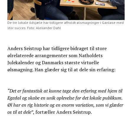
De tre lokale ildsjæle har tidligere afholdt ølsmagninger i Ganløse med
stor succes. Foto: Alexander Dahl
Anders Seistrup har tidligere bidraget til store
ølrelaterede arrangementer som Natholdets
Julekalender og Danmarks største virtuelle
ølsmagning. Han glæder sig til at dele sin erfaring:
“Det er fantastisk at kunne tage den erfaring med hjem til
Egedal og skabe en unik oplevelse for det lokale publikum.
Øl har en rig historie og en enorm variation, som vi glæder
os til at dele”
, fortæller Anders Seistrup.