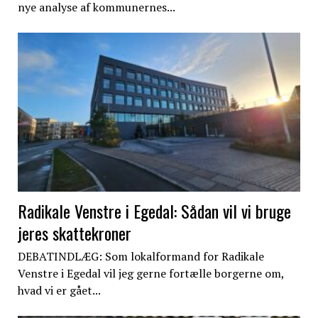
nye analyse af kommunernes...
Radikale Venstre i Egedal: Sådan vil vi bruge
jeres skattekroner
DEBATINDLÆG: Som lokalformand for Radikale
Venstre i Egedal vil jeg gerne fortælle borgerne om,
hvad vi er gået...