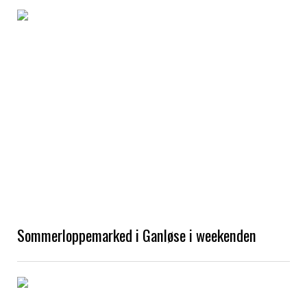
Sommerloppemarked i Ganløse i weekenden