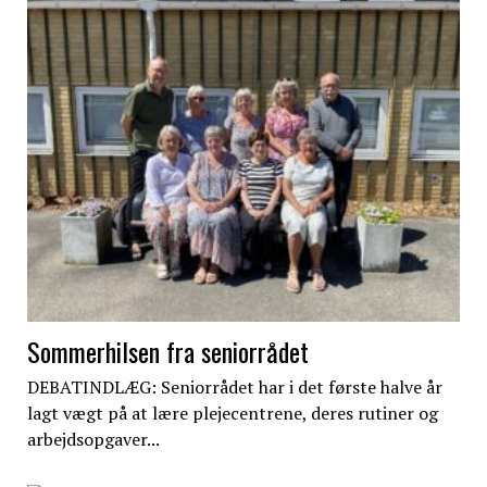
Sommerhilsen fra seniorrådet
DEBATINDLÆG: Seniorrådet har i det første halve år
lagt vægt på at lære plejecentrene, deres rutiner og
arbejdsopgaver...