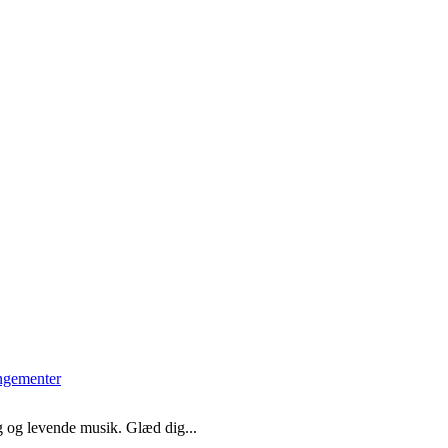
g og levende musik. Glæd dig...