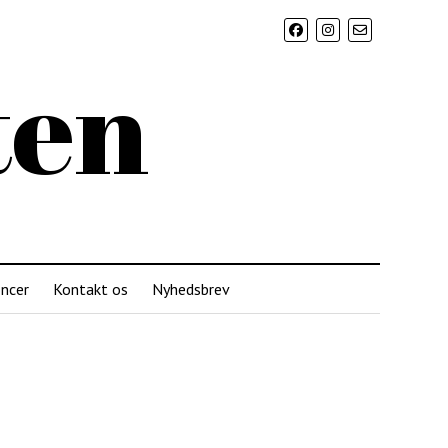
ten
ncer
Kontakt os
Nyhedsbrev