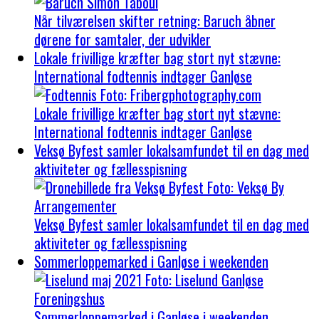
Når tilværelsen skifter retning: Baruch åbner
dørene for samtaler, der udvikler
Lokale frivillige kræfter bag stort nyt stævne:
International fodtennis indtager Ganløse
Lokale frivillige kræfter bag stort nyt stævne:
International fodtennis indtager Ganløse
Veksø Byfest samler lokalsamfundet til en dag med
aktiviteter og fællesspisning
Veksø Byfest samler lokalsamfundet til en dag med
aktiviteter og fællesspisning
Sommerloppemarked i Ganløse i weekenden
Sommerloppemarked i Ganløse i weekenden