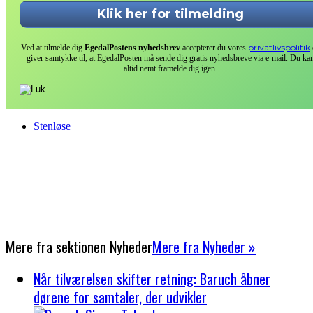
privatlivspolitik
Ved at tilmelde dig
EgedalPostens nyhedsbrev
accepterer du vores
giver samtykke til, at EgedalPosten må sende dig gratis nyhedsbreve via e-mail. Du ka
altid nemt framelde dig igen.
Stenløse
Mere fra sektionen
Nyheder
Mere fra Nyheder »
Når tilværelsen skifter retning: Baruch åbner
dørene for samtaler, der udvikler