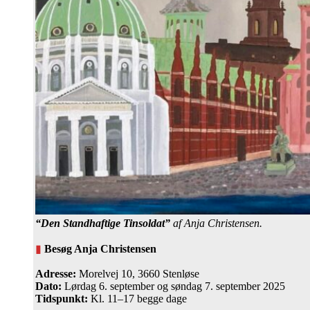
“Den Standhaftige Tinsoldat”
af Anja Christensen.
▮
Besøg Anja Christensen
Adresse:
Morelvej 10, 3660 Stenløse
Dato:
Lørdag 6. september og søndag 7. september 2025
Tidspunkt:
Kl. 11–17 begge dage