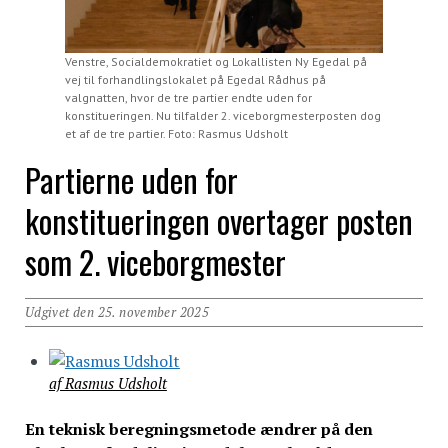
Venstre, Socialdemokratiet og Lokallisten Ny Egedal på
vej til forhandlingslokalet på Egedal Rådhus på
valgnatten, hvor de tre partier endte uden for
konstitueringen. Nu tilfalder 2. viceborgmesterposten dog
et af de tre partier. Foto: Rasmus Udsholt
Partierne uden for
konstitueringen overtager posten
som 2. viceborgmester
Udgivet den 25. november 2025
af Rasmus Udsholt
En teknisk beregningsmetode ændrer på den