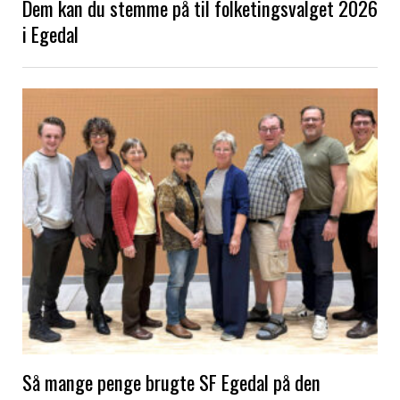
Dem kan du stemme på til folketingsvalget 2026
i Egedal
Så mange penge brugte SF Egedal på den