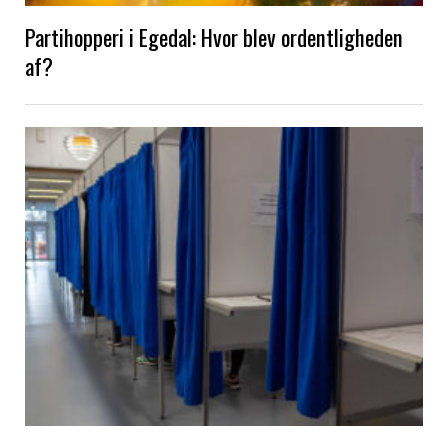
Partihopperi i Egedal: Hvor blev ordentligheden
af?