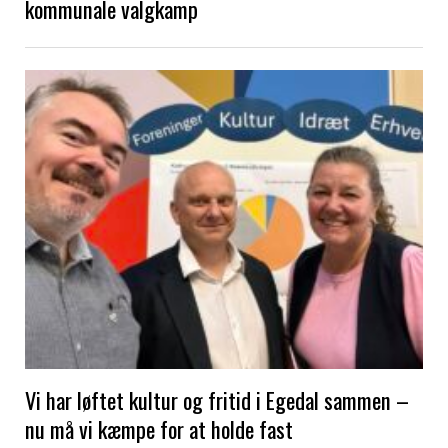
kommunale valgkamp
Vi har løftet kultur og fritid i Egedal sammen –
nu må vi kæmpe for at holde fast