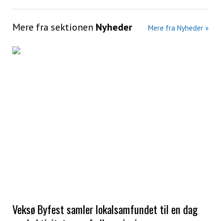
Mere fra sektionen
Nyheder
Mere fra Nyheder »
Veksø Byfest samler lokalsamfundet til en dag