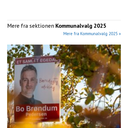
Mere fra sektionen
Kommunalvalg 2025
Mere fra Kommunalvalg 2025 »