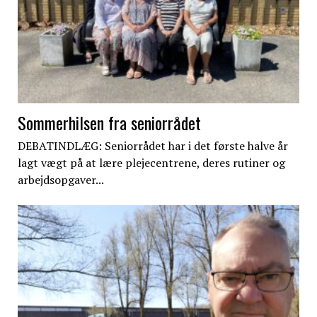
Sommerhilsen fra seniorrådet
DEBATINDLÆG: Seniorrådet har i det første halve år
lagt vægt på at lære plejecentrene, deres rutiner og
arbejdsopgaver...