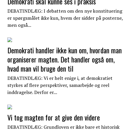
Demokrati skal kunne ses i praksis
DEBATINDLÆG: I debatten om den nye konstituering
er spørgsmålet ikke kun, hvem der sidder på posterne,
men også...
Demokrati handler ikke kun om, hvordan man
organiserer magten. Det handler også om,
hvad man vil bruge den til
DEBATINDLÆG: Vi er helt enige i, at demokratiet
styrkes af flere perspektiver, samarbejde og reel
inddragelse. Derfor er...
Vi tog magten for at give den videre
DEBATINDLÆG: Grundloven er ikke bare et historisk