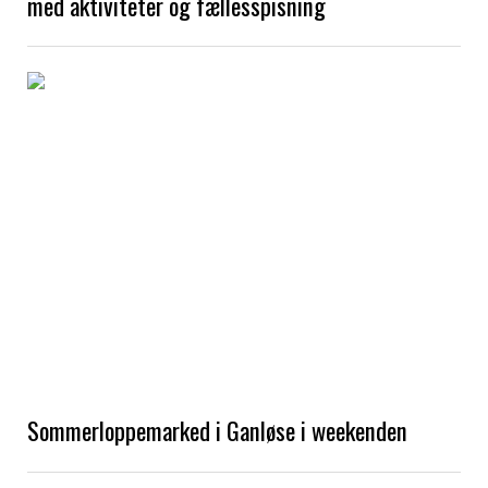
med aktiviteter og fællesspisning
Sommerloppemarked i Ganløse i weekenden