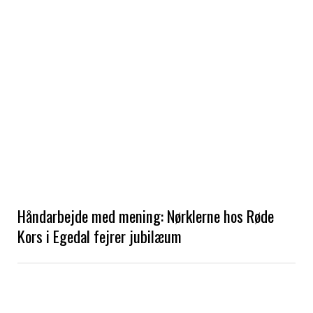
Håndarbejde med mening: Nørklerne hos Røde
Kors i Egedal fejrer jubilæum