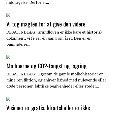
inddragelse. Derfor er...
Vi tog magten for at give den videre
DEBATINDLÆG: Grundloven er ikke bare et historisk
dokument, vi fejrer én gang om året. Den er en
påmindelse...
Molboerne og CO2-fangst og lagring
DEBATINDLÆG: Ligesom de gamle molbohistorier er
mine ren fiktion, og enhver lighed med nulevende eller
døde personer, faktiske begivenheder eller steder...
Visioner er gratis. Idrætshaller er ikke