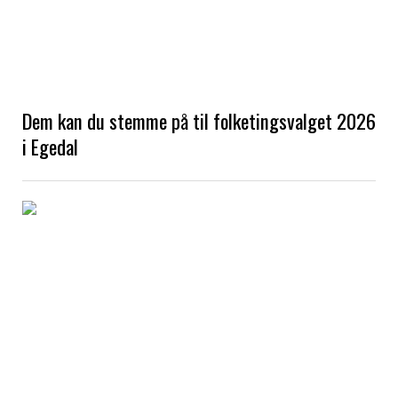
Dem kan du stemme på til folketingsvalget 2026
i Egedal