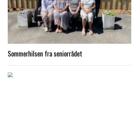
Sommerhilsen fra seniorrådet