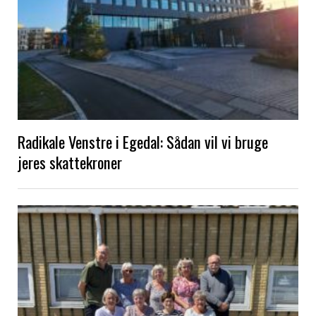
Radikale Venstre i Egedal: Sådan vil vi bruge
jeres skattekroner