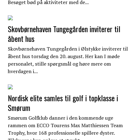
Besøget bød på aktiviteter med de...
Skovbørnehaven Tungegården inviterer til
åbent hus
Skovbørnehaven Tungegården i Ølstykke inviterer til
åbent hus torsdag den 20. august. Her kan I møde
personalet, stille spørgsmål og høre mere om
hverdagen i...
Nordisk elite samles til golf i topklasse i
Smørum
Smørum Golfklub danner i den kommende uge
rammen om ECCO Tourens Max Matthiessen Team
Trophy, hvor 168 professionelle spillere dyster.