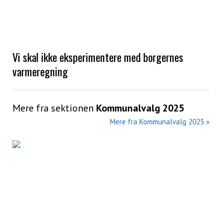
Vi skal ikke eksperimentere med borgernes
varmeregning
Mere fra sektionen
Kommunalvalg 2025
Mere fra Kommunalvalg 2025 »