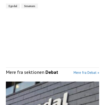
Egedal
Smørum
Mere fra sektionen
Debat
Mere fra Debat »