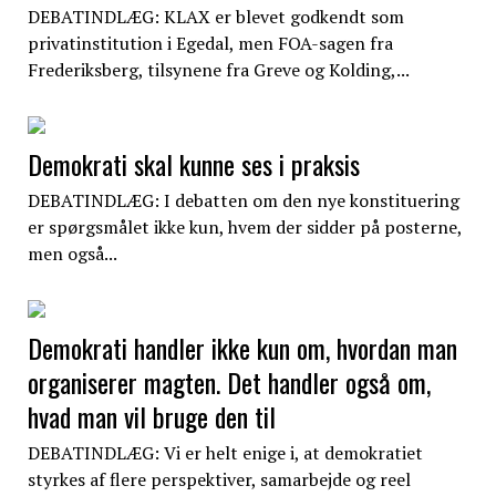
DEBATINDLÆG: KLAX er blevet godkendt som
privatinstitution i Egedal, men FOA-sagen fra
Frederiksberg, tilsynene fra Greve og Kolding,...
Demokrati skal kunne ses i praksis
DEBATINDLÆG: I debatten om den nye konstituering
er spørgsmålet ikke kun, hvem der sidder på posterne,
men også...
Demokrati handler ikke kun om, hvordan man
organiserer magten. Det handler også om,
hvad man vil bruge den til
DEBATINDLÆG: Vi er helt enige i, at demokratiet
styrkes af flere perspektiver, samarbejde og reel