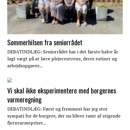
Sommerhilsen fra seniorrådet
DEBATINDLÆG: Seniorrådet har i det første halve år
lagt vægt på at lære plejecentrene, deres rutiner og
arbejdsopgaver...
Vi skal ikke eksperimentere med borgernes
varmeregning
DEBATINDLÆG: Først og fremmest har jeg stor
sympati for de borgere, der nu bliver ramt af stigende
fjernvarmepriser...