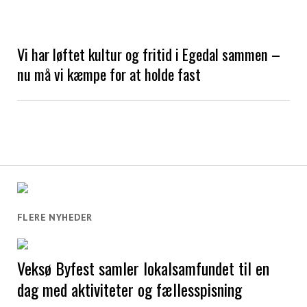
Vi har løftet kultur og fritid i Egedal sammen –
nu må vi kæmpe for at holde fast
FLERE NYHEDER
Veksø Byfest samler lokalsamfundet til en
dag med aktiviteter og fællesspisning