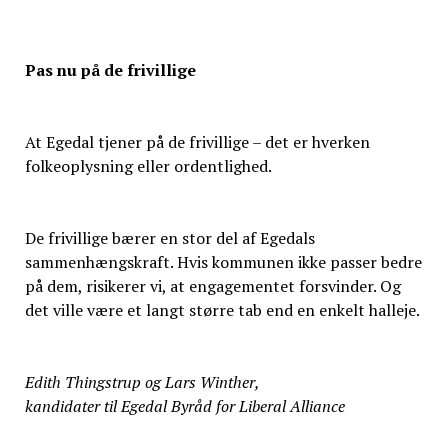
Pas nu på de frivillige
At Egedal tjener på de frivillige – det er hverken
folkeoplysning eller ordentlighed.
De frivillige bærer en stor del af Egedals
sammenhængskraft. Hvis kommunen ikke passer bedre
på dem, risikerer vi, at engagementet forsvinder. Og
det ville være et langt større tab end en enkelt halleje.
Edith Thingstrup og Lars Winther,
kandidater til Egedal Byråd for Liberal Alliance