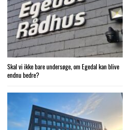
Skal vi ikke bare undersøge, om Egedal kan blive
endnu bedre?