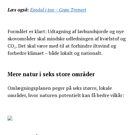
Læs også:
Egedal i top – Grøn Trepart
Formålet er klart: Udtagning af lavbundsjorde og nye
skovområder skal mindske udledningen af kvælstof og
CO₂. Det skal være med til at forhindre iltsvind og
forbedre klimaet – både lokalt og nationalt.
Mere natur i seks store områder
Omlægningsplanen peger på seks større, lokale
områder, hvor naturen potentielt kan få bedre vilkår: