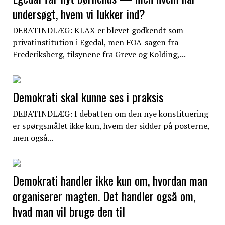
undersøgt, hvem vi lukker ind?
DEBATINDLÆG: KLAX er blevet godkendt som
privatinstitution i Egedal, men FOA-sagen fra
Frederiksberg, tilsynene fra Greve og Kolding,...
Demokrati skal kunne ses i praksis
DEBATINDLÆG: I debatten om den nye konstituering
er spørgsmålet ikke kun, hvem der sidder på posterne,
men også...
Demokrati handler ikke kun om, hvordan man
organiserer magten. Det handler også om,
hvad man vil bruge den til