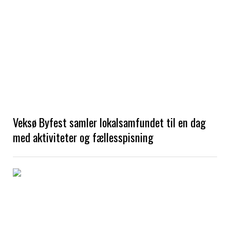
Veksø Byfest samler lokalsamfundet til en dag
med aktiviteter og fællesspisning