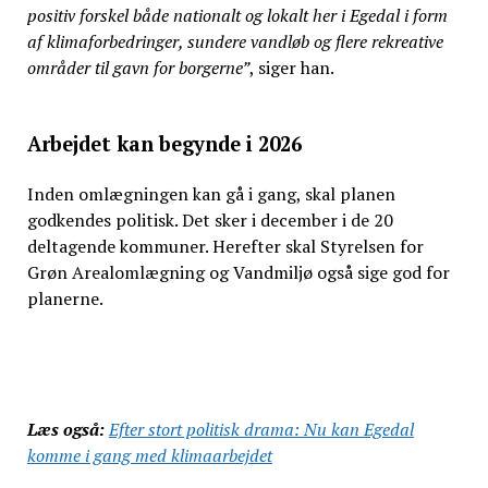
positiv forskel både nationalt og lokalt her i Egedal i form
af klimaforbedringer, sundere vandløb og flere rekreative
områder til gavn for borgerne”
, siger han.
Arbejdet kan begynde i 2026
Inden omlægningen kan gå i gang, skal planen
godkendes politisk. Det sker i december i de 20
deltagende kommuner. Herefter skal Styrelsen for
Grøn Arealomlægning og Vandmiljø også sige god for
planerne.
Læs også:
Efter stort politisk drama: Nu kan Egedal
komme i gang med klimaarbejdet