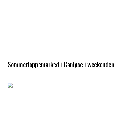
Sommerloppemarked i Ganløse i weekenden