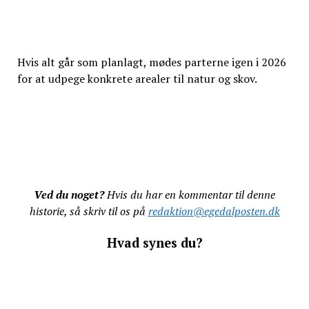
Hvis alt går som planlagt, mødes parterne igen i 2026
for at udpege konkrete arealer til natur og skov.
Ved du noget?
Hvis du har en kommentar til denne
historie, så skriv til os på
redaktion@egedalposten.dk
Hvad synes du?