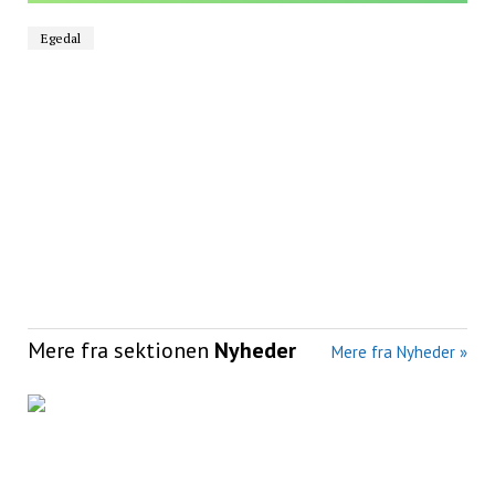
Egedal
Mere fra sektionen
Nyheder
Mere fra Nyheder »