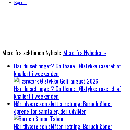
Egedal
Mere fra sektionen
Nyheder
Mere fra Nyheder »
Har du set noget? Golfbane i Ølstykke raseret af
knallert i weekenden
Har du set noget? Golfbane i Ølstykke raseret af
knallert i weekenden
Når tilværelsen skifter retning: Baruch åbner
dørene for samtaler, der udvikler
Når tilværelsen skifter retning: Baruch åbner