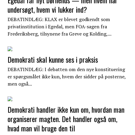
undersøgt, hvem vi lukker ind?
DEBATINDLÆG: KLAX er blevet godkendt som
privatinstitution i Egedal, men FOA-sagen fra
Frederiksberg, tilsynene fra Greve og Kolding,...
Demokrati skal kunne ses i praksis
DEBATINDLÆG: I debatten om den nye konstituering
er spørgsmålet ikke kun, hvem der sidder på posterne,
men også...
Demokrati handler ikke kun om, hvordan man
organiserer magten. Det handler også om,
hvad man vil bruge den til