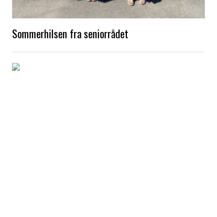
Sommerhilsen fra seniorrådet