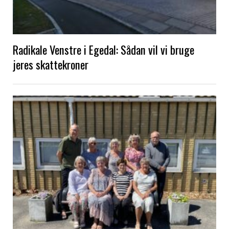
Radikale Venstre i Egedal: Sådan vil vi bruge
jeres skattekroner