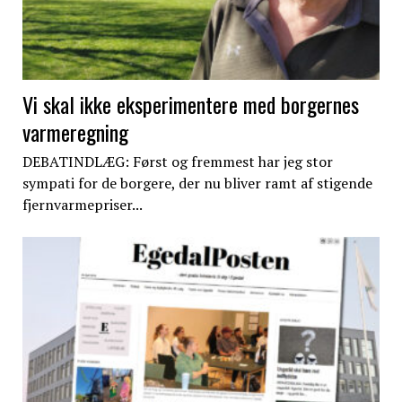
Vi skal ikke eksperimentere med borgernes
varmeregning
DEBATINDLÆG: Først og fremmest har jeg stor
sympati for de borgere, der nu bliver ramt af stigende
fjernvarmepriser...