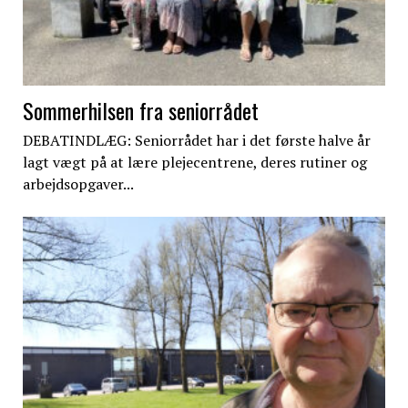
Sommerhilsen fra seniorrådet
DEBATINDLÆG: Seniorrådet har i det første halve år
lagt vægt på at lære plejecentrene, deres rutiner og
arbejdsopgaver...