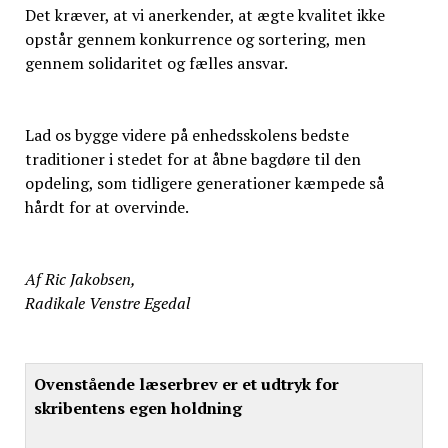
Det kræver, at vi anerkender, at ægte kvalitet ikke
opstår gennem konkurrence og sortering, men
gennem solidaritet og fælles ansvar.
Lad os bygge videre på enhedsskolens bedste
traditioner i stedet for at åbne bagdøre til den
opdeling, som tidligere generationer kæmpede så
hårdt for at overvinde.
Af Ric Jakobsen,
Radikale Venstre Egedal
Ovenstående læserbrev er et udtryk for
skribentens egen holdning