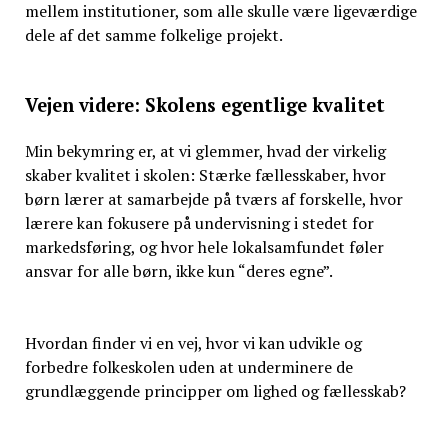
mellem institutioner, som alle skulle være ligeværdige
dele af det samme folkelige projekt.
Vejen videre: Skolens egentlige kvalitet
Min bekymring er, at vi glemmer, hvad der virkelig
skaber kvalitet i skolen: Stærke fællesskaber, hvor
børn lærer at samarbejde på tværs af forskelle, hvor
lærere kan fokusere på undervisning i stedet for
markedsføring, og hvor hele lokalsamfundet føler
ansvar for alle børn, ikke kun “deres egne”.
Hvordan finder vi en vej, hvor vi kan udvikle og
forbedre folkeskolen uden at underminere de
grundlæggende principper om lighed og fællesskab?