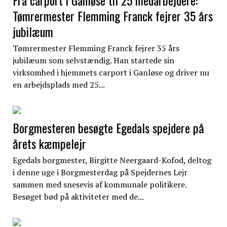
Tømrermester Flemming Franck fejrer 35 års
jubilæum
Tømrermester Flemming Franck fejrer 35 års
jubilæum som selvstændig. Han startede sin
virksomhed i hjemmets carport i Ganløse og driver nu
en arbejdsplads med 25...
Borgmesteren besøgte Egedals spejdere på
årets kæmpelejr
Egedals borgmester, Birgitte Neergaard-Kofod, deltog
i denne uge i Borgmesterdag på Spejdernes Lejr
sammen med snesevis af kommunale politikere.
Besøget bød på aktiviteter med de...