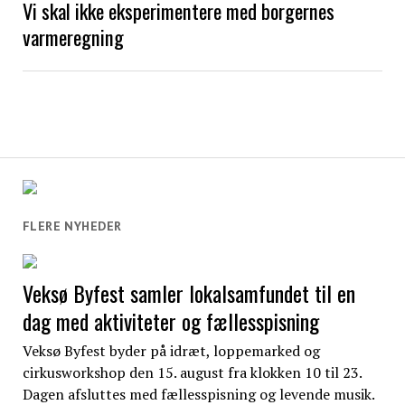
Vi skal ikke eksperimentere med borgernes
varmeregning
FLERE NYHEDER
Veksø Byfest samler lokalsamfundet til en
dag med aktiviteter og fællesspisning
Veksø Byfest byder på idræt, loppemarked og
cirkusworkshop den 15. august fra klokken 10 til 23.
Dagen afsluttes med fællesspisning og levende musik.