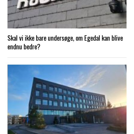
Skal vi ikke bare undersøge, om Egedal kan blive
endnu bedre?