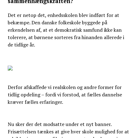
sammenhængskraften?
Det er netop det, enhedsskolen blev indført for at
bekæmpe. Den danske folkeskole byggede på
erkendelsen af, at et demokratisk samfund ikke kan
tolerere, at børnene sorteres fra hinanden allerede i
de tidlige år.
Derfor afskaffede vi realskolen og andre former for
tidlig opdeling – fordi vi forstod, at fælles dannelse
kræver fælles erfaringer.
Nu sker der det modsatte under et nyt banner.
Frisættelsen tænkes at give hver skole mulighed for at