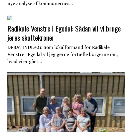
nye analyse af kommunernes...
Radikale Venstre i Egedal: Sådan vil vi bruge
jeres skattekroner
DEBATINDLÆG: Som lokalformand for Radikale
Venstre i Egedal vil jeg gerne fortælle borgerne om,
hvad vi er gået...