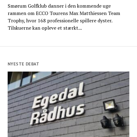
Smørum Golfklub danner i den kommende uge
rammen om ECCO Tourens Max Matthiessen Team
Trophy, hvor 168 professionelle spillere dyster.
Tilskuerne kan opleve et stærkt...
NYESTE DEBAT