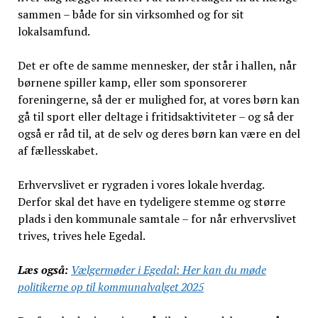
sammen – både for sin virksomhed og for sit
lokalsamfund.
Det er ofte de samme mennesker, der står i hallen, når
børnene spiller kamp, eller som sponsorerer
foreningerne, så der er mulighed for, at vores børn kan
gå til sport eller deltage i fritidsaktiviteter – og så der
også er råd til, at de selv og deres børn kan være en del
af fællesskabet.
Erhvervslivet er rygraden i vores lokale hverdag.
Derfor skal det have en tydeligere stemme og større
plads i den kommunale samtale – for når erhvervslivet
trives, trives hele Egedal.
Læs også:
Vælgermøder i Egedal: Her kan du møde
politikerne op til kommunalvalget 2025