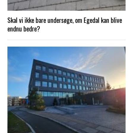
Skal vi ikke bare undersøge, om Egedal kan blive
endnu bedre?