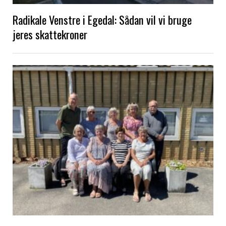
Radikale Venstre i Egedal: Sådan vil vi bruge
jeres skattekroner