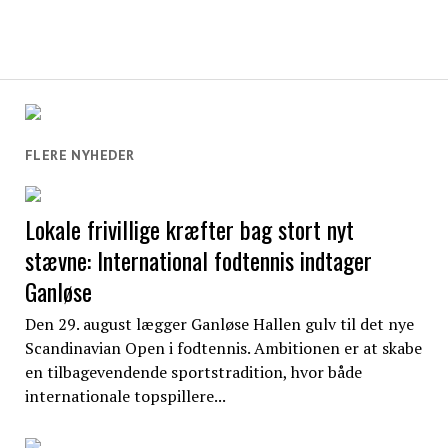
FLERE NYHEDER
Lokale frivillige kræfter bag stort nyt
stævne: International fodtennis indtager
Ganløse
Den 29. august lægger Ganløse Hallen gulv til det nye
Scandinavian Open i fodtennis. Ambitionen er at skabe
en tilbagevendende sportstradition, hvor både
internationale topspillere...