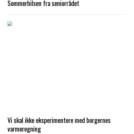
Sommerhilsen fra seniorrådet
Vi skal ikke eksperimentere med borgernes
varmeregning