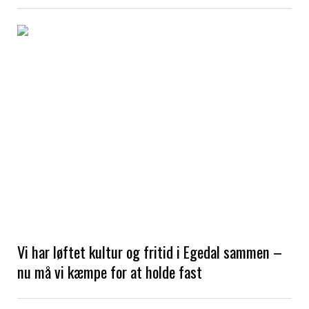
Vi har løftet kultur og fritid i Egedal sammen –
nu må vi kæmpe for at holde fast