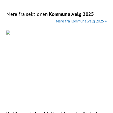
Mere fra sektionen
Kommunalvalg 2025
Mere fra Kommunalvalg 2025 »