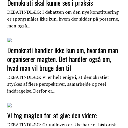
Demokrati skal kunne ses i praksis
DEBATINDLÆG: I debatten om den nye konstituering
er spørgsmålet ikke kun, hvem der sidder på posterne,
men også...
Demokrati handler ikke kun om, hvordan man
organiserer magten. Det handler også om,
hvad man vil bruge den til
DEBATINDLÆG: Vi er helt enige i, at demokratiet
styrkes af flere perspektiver, samarbejde og reel
inddragelse. Derfor er...
Vi tog magten for at give den videre
DEBATINDLÆG: Grundloven er ikke bare et historisk