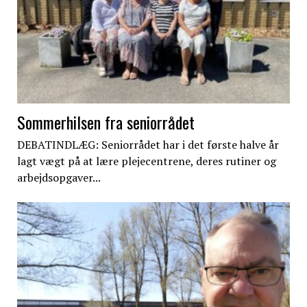
Sommerhilsen fra seniorrådet
DEBATINDLÆG: Seniorrådet har i det første halve år
lagt vægt på at lære plejecentrene, deres rutiner og
arbejdsopgaver...