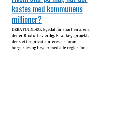
kastes med kommunens
millioner?
DEBATINDLÆG: Egedal får snart en arena,
der er Brixtofte værdig. Et anlægsprojekt,
der sætter private interesser foran
borgernes og bryder med alle regler for...