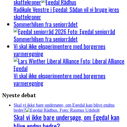
skattekroner
Radikale Venstre i Egedal: Sådan vil vi bruge jeres
skattekroner
Sommerhilsen fra seniorrådet
Sommerhilsen fra seniorrådet
Vi skal ikke eksperimentere med borgernes
varmeregning
Vi skal ikke eksperimentere med borgernes
varmeregning
Nyeste debat
Skal vi ikke bare undersøge, om Egedal kan blive endnu
bedre?
Skal vi ikke bare undersøge, om Egedal kan
blive endnu bedre?